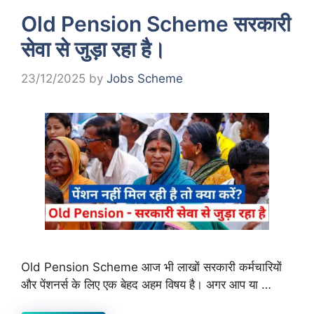
Old Pension Scheme सरकारी
सेवा से जुड़ा रहा है।
23/12/2025
by
Jobs Scheme
Old Pension Scheme आज भी लाखों सरकारी कर्मचारियों
और पेंशनर्स के लिए एक बेहद अहम विषय है। अगर आप या …