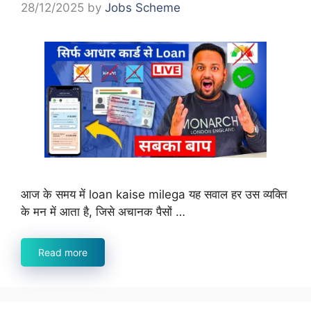
28/12/2025
by
Jobs Scheme
आज के समय में loan kaise milega यह सवाल हर उस व्यक्ति
के मन में आता है, जिसे अचानक पैसों …
Read more