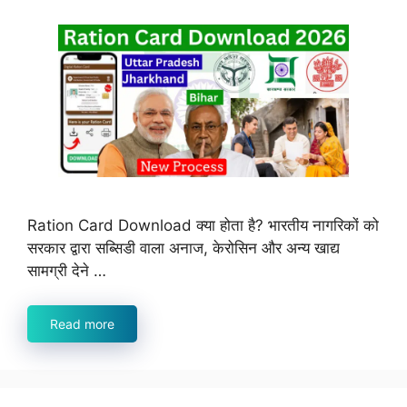
Ration Card Download क्या होता है? भारतीय नागरिकों को
सरकार द्वारा सब्सिडी वाला अनाज, केरोसिन और अन्य खाद्य
सामग्री देने …
Read more