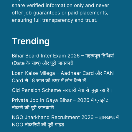
share verified information only and never
offer job guarantees or paid placements,
ensuring full transparency and trust.
Trending
Bihar Board Inter Exam 2026 – महत्वपूर्ण तिथियां
(Date के साथ) और पूरी जानकारी
Loan Kaise Milega – Aadhaar Card और PAN
Card से 18 साल की उम्र में लोन कैसे लें
Old Pension Scheme सरकारी सेवा से जुड़ा रहा है।
Private Job in Gaya Bihar – 2026 में प्राइवेट
नौकरी की पूरी जानकारी
NGO Jharkhand Recruitment 2026 – झारखण्ड में
NGO नौकरियों की पूरी गाइड