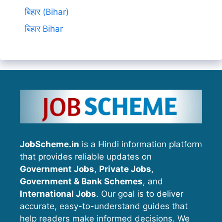
बिहार (Bihar)
बिहार Bihar
JobScheme.in
is a Hindi information platform
that provides reliable updates on
Government Jobs
,
Private Jobs
,
Government & Bank Schemes
, and
International Jobs
. Our goal is to deliver
accurate, easy-to-understand guides that
help readers make informed decisions. We