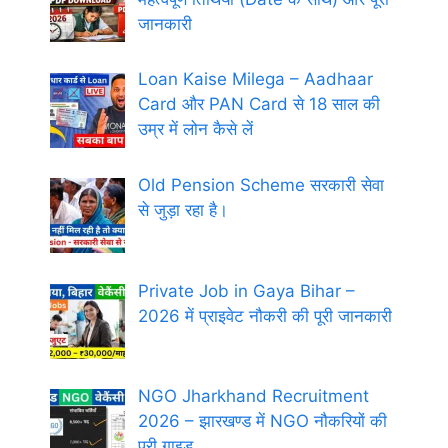
जानकारी
Loan Kaise Milega – Aadhaar
Card और PAN Card से 18 साल की
उम्र में लोन कैसे लें
Old Pension Scheme सरकारी सेवा
से जुड़ा रहा है।
Private Job in Gaya Bihar –
2026 में प्राइवेट नौकरी की पूरी जानकारी
NGO Jharkhand Recruitment
2026 – झारखण्ड में NGO नौकरियों की
पूरी गाइड