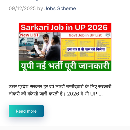
09/12/2025
by
Jobs Scheme
उत्तर प्रदेश सरकार हर वर्ष लाखों उम्मीदवारों के लिए सरकारी
नौकरी की वैकेंसी जारी करती है। 2026 में भी UP …
Read more