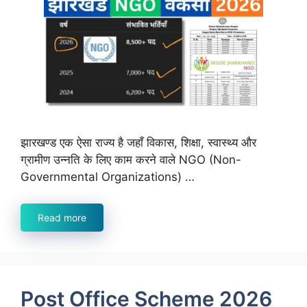
झारखण्ड एक ऐसा राज्य है जहाँ विकास, शिक्षा, स्वास्थ्य और
ग्रामीण उन्नति के लिए काम करने वाले NGO (Non-
Governmental Organizations) …
Read more
Post Office Scheme 2026