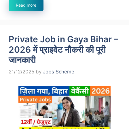
Read more
Private Job in Gaya Bihar –
2026 में प्राइवेट नौकरी की पूरी
जानकारी
21/12/2025
by
Jobs Scheme