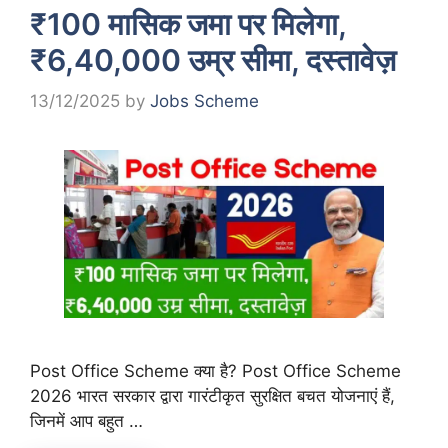
₹100 मासिक जमा पर मिलेगा,
₹6,40,000 उम्र सीमा, दस्तावेज़
13/12/2025
by
Jobs Scheme
Post Office Scheme क्या है? Post Office Scheme
2026 भारत सरकार द्वारा गारंटीकृत सुरक्षित बचत योजनाएं हैं,
जिनमें आप बहुत …