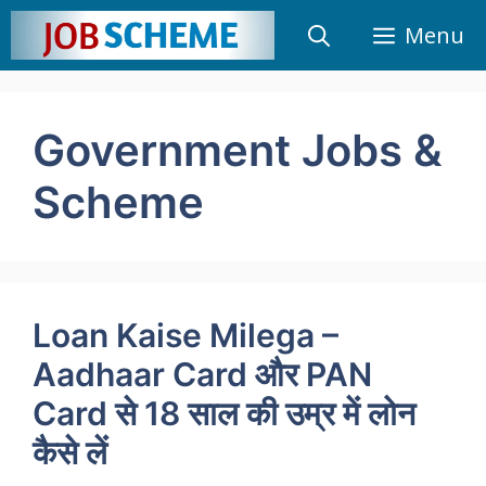
Skip
Menu
to
content
Government Jobs &
Scheme
Loan Kaise Milega –
Aadhaar Card और PAN
Card से 18 साल की उम्र में लोन
कैसे लें