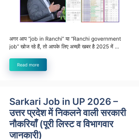
अगर आप “job in Ranchi” या “Ranchi government
job” खोज रहे हैं, तो आपके लिए अच्छी खबर है 2025 में …
Read more
Sarkari Job in UP 2026 –
उत्तर प्रदेश में निकलने वाली सरकारी
नौकरियाँ (पूरी लिस्ट व विभागवार
जानकारी)