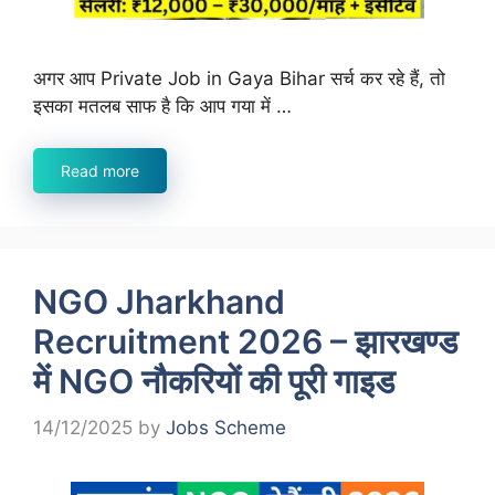
अगर आप Private Job in Gaya Bihar सर्च कर रहे हैं, तो
इसका मतलब साफ है कि आप गया में …
Read more
NGO Jharkhand
Recruitment 2026 – झारखण्ड
में NGO नौकरियों की पूरी गाइड
14/12/2025
by
Jobs Scheme