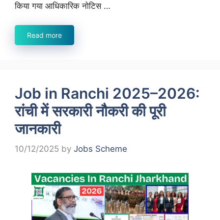
किया गया आधिकारिक नोटिस …
Read more
Job in Ranchi 2025–2026:
रांची में सरकारी नौकरी की पूरी
जानकारी
10/12/2025
by
Jobs Scheme