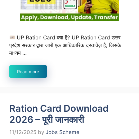
UP Ration Card क्या है? UP Ration Card उत्तर
प्रदेश सरकार द्वारा जारी एक आधिकारिक दस्तावेज़ है, जिसके
माध्यम …
Read more
Ration Card Download
2026 – पूरी जानकारी
11/12/2025
by
Jobs Scheme