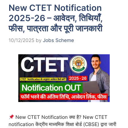
New CTET Notification
2025-26 – आवेदन, तिथियाँ,
फीस, पात्रता और पूरी जानकारी
10/12/2025
by
Jobs Scheme
New CTET Notification क्या है? New CTET
notification केंद्रीय माध्यमिक शिक्षा बोर्ड (CBSE) द्वारा जारी