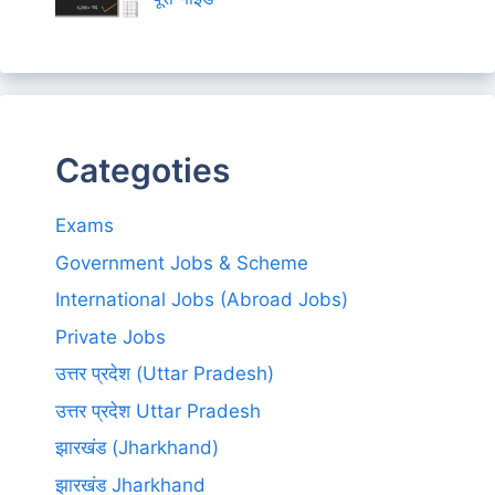
Categoties
Exams
Government Jobs & Scheme
International Jobs (Abroad Jobs)
Private Jobs
उत्तर प्रदेश (Uttar Pradesh)
उत्तर प्रदेश Uttar Pradesh
झारखंड (Jharkhand)
झारखंड Jharkhand