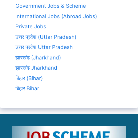
Government Jobs & Scheme
International Jobs (Abroad Jobs)
Private Jobs
उत्तर प्रदेश (Uttar Pradesh)
उत्तर प्रदेश Uttar Pradesh
झारखंड (Jharkhand)
झारखंड Jharkhand
बिहार (Bihar)
बिहार Bihar