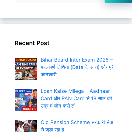
Recent Post
Bihar Board Inter Exam 2026 –
महत्वपूर्ण तिथियां (Date के साथ) और पूरी
जानकारी
Loan Kaise Milega – Aadhaar
Card और PAN Card से 18 साल की
उम्र में लोन कैसे लें
Old Pension Scheme सरकारी सेवा
से जुड़ा रहा है।