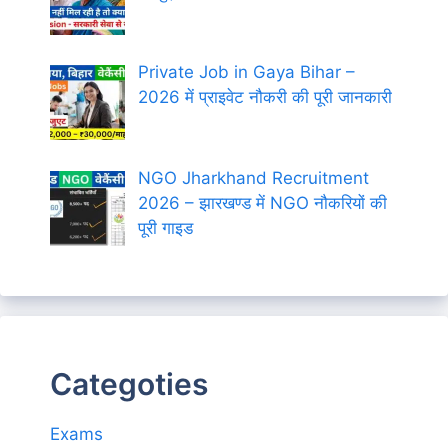
Private Job in Gaya Bihar –
2026 में प्राइवेट नौकरी की पूरी जानकारी
NGO Jharkhand Recruitment
2026 – झारखण्ड में NGO नौकरियों की
पूरी गाइड
Categoties
Exams