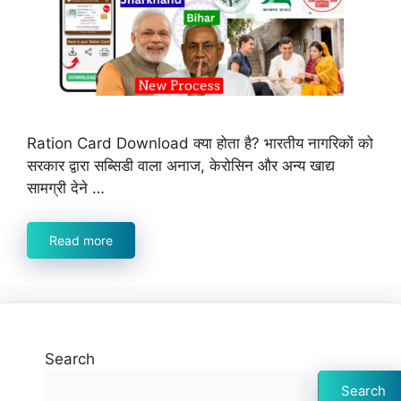
Ration Card Download क्या होता है? भारतीय नागरिकों को
सरकार द्वारा सब्सिडी वाला अनाज, केरोसिन और अन्य खाद्य
सामग्री देने …
Read more
Search
Search