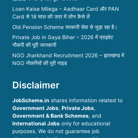
Loan Kaise Milega – Aadhaar Card और PAN
Card से 18 साल की उम्र में लोन कैसे लें
Old Pension Scheme सरकारी सेवा से जुड़ा रहा है।
Private Job in Gaya Bihar – 2026 में प्राइवेट
नौकरी की पूरी जानकारी
NGO Jharkhand Recruitment 2026 – झारखण्ड में
NGO नौकरियों की पूरी गाइड
Disclaimer
JobScheme.in
shares information related to
Government Jobs
,
Private Jobs
,
Government & Bank Schemes
, and
International Jobs
only for educational
purposes. We do not guarantee job