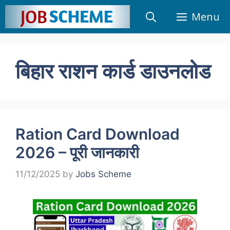
Skip
Menu
to
content
बिहार राशन कार्ड डाउनलोड
Ration Card Download
2026 – पूरी जानकारी
11/12/2025
by
Jobs Scheme