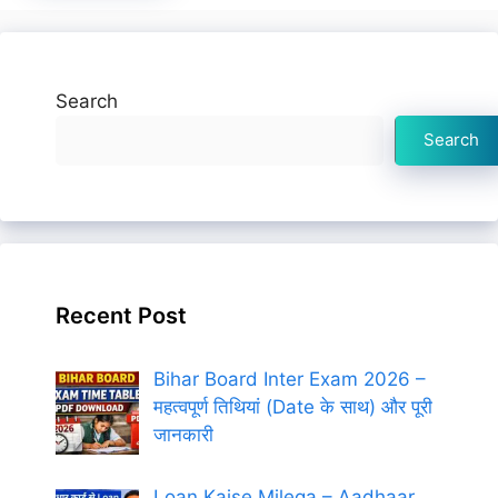
Search
Search
Recent Post
Bihar Board Inter Exam 2026 –
महत्वपूर्ण तिथियां (Date के साथ) और पूरी
जानकारी
Loan Kaise Milega – Aadhaar