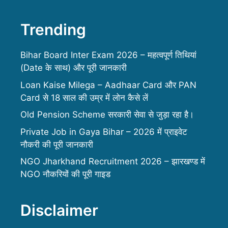
Trending
Bihar Board Inter Exam 2026 – महत्वपूर्ण तिथियां
(Date के साथ) और पूरी जानकारी
Loan Kaise Milega – Aadhaar Card और PAN
Card से 18 साल की उम्र में लोन कैसे लें
Old Pension Scheme सरकारी सेवा से जुड़ा रहा है।
Private Job in Gaya Bihar – 2026 में प्राइवेट
नौकरी की पूरी जानकारी
NGO Jharkhand Recruitment 2026 – झारखण्ड में
NGO नौकरियों की पूरी गाइड
Disclaimer