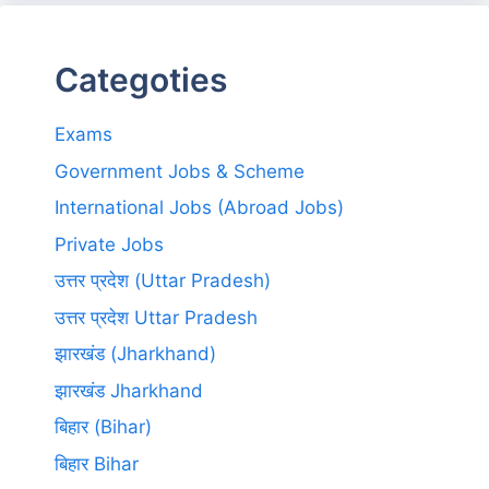
Categoties
Exams
Government Jobs & Scheme
International Jobs (Abroad Jobs)
Private Jobs
उत्तर प्रदेश (Uttar Pradesh)
उत्तर प्रदेश Uttar Pradesh
झारखंड (Jharkhand)
झारखंड Jharkhand
बिहार (Bihar)
बिहार Bihar