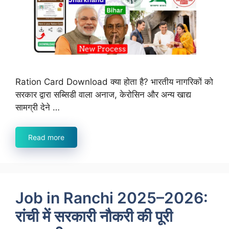
Ration Card Download क्या होता है? भारतीय नागरिकों को
सरकार द्वारा सब्सिडी वाला अनाज, केरोसिन और अन्य खाद्य
सामग्री देने …
Read more
Job in Ranchi 2025–2026:
रांची में सरकारी नौकरी की पूरी