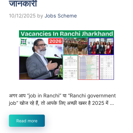
जानकारी
10/12/2025
by
Jobs Scheme
अगर आप “job in Ranchi” या “Ranchi government
job” खोज रहे हैं, तो आपके लिए अच्छी खबर है 2025 में …
Read more