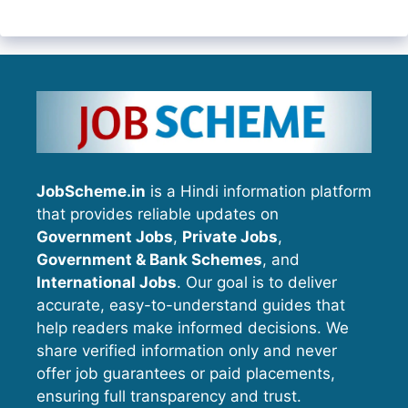
JobScheme.in
is a Hindi information platform
that provides reliable updates on
Government Jobs
,
Private Jobs
,
Government & Bank Schemes
, and
International Jobs
. Our goal is to deliver
accurate, easy-to-understand guides that
help readers make informed decisions. We
share verified information only and never
offer job guarantees or paid placements,
ensuring full transparency and trust.