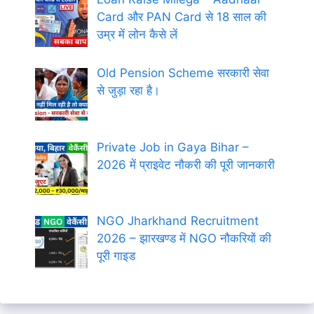
Card और PAN Card से 18 साल की
उम्र में लोन कैसे लें
Old Pension Scheme सरकारी सेवा
से जुड़ा रहा है।
Private Job in Gaya Bihar –
2026 में प्राइवेट नौकरी की पूरी जानकारी
NGO Jharkhand Recruitment
2026 – झारखण्ड में NGO नौकरियों की
पूरी गाइड