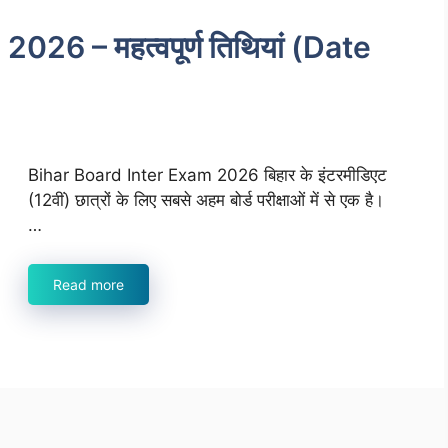
26 – महत्वपूर्ण तिथियां (Date
Bihar Board Inter Exam 2026 बिहार के इंटरमीडिएट
(12वीं) छात्रों के लिए सबसे अहम बोर्ड परीक्षाओं में से एक है।
…
Read more