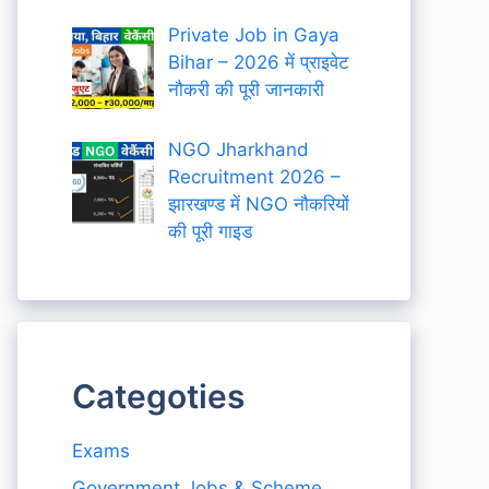
Private Job in Gaya
Bihar – 2026 में प्राइवेट
नौकरी की पूरी जानकारी
NGO Jharkhand
Recruitment 2026 –
झारखण्ड में NGO नौकरियों
की पूरी गाइड
Categoties
Exams
Government Jobs & Scheme