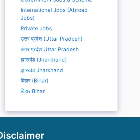
International Jobs (Abroad
Jobs)
Private Jobs
उत्तर प्रदेश (Uttar Pradesh)
उत्तर प्रदेश Uttar Pradesh
झारखंड (Jharkhand)
झारखंड Jharkhand
बिहार (Bihar)
बिहार Bihar
Disclaimer