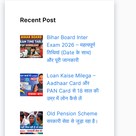
Recent Post
Bihar Board Inter
Exam 2026 – महत्वपूर्ण
तिथियां (Date के साथ)
और पूरी जानकारी
Loan Kaise Milega –
Aadhaar Card और
PAN Card से 18 साल की
उम्र में लोन कैसे लें
Old Pension Scheme
सरकारी सेवा से जुड़ा रहा है।