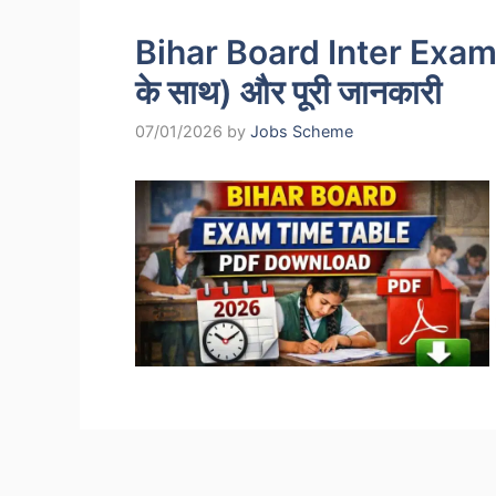
Bihar Board Inter Exam 20
के साथ) और पूरी जानकारी
07/01/2026
by
Jobs Scheme