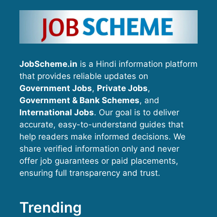
JobScheme.in
is a Hindi information platform
that provides reliable updates on
Government Jobs
,
Private Jobs
,
Government & Bank Schemes
, and
International Jobs
. Our goal is to deliver
accurate, easy-to-understand guides that
help readers make informed decisions. We
share verified information only and never
offer job guarantees or paid placements,
ensuring full transparency and trust.
Trending