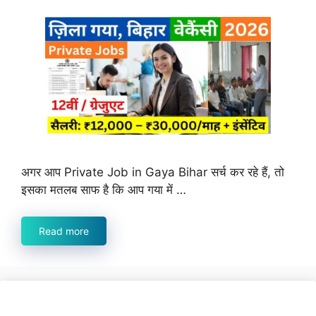
अगर आप Private Job in Gaya Bihar सर्च कर रहे हैं, तो
इसका मतलब साफ है कि आप गया में …
Read more