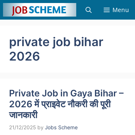
Skip
Menu
to
content
private job bihar
2026
Private Job in Gaya Bihar –
2026 में प्राइवेट नौकरी की पूरी
जानकारी
21/12/2025
by
Jobs Scheme