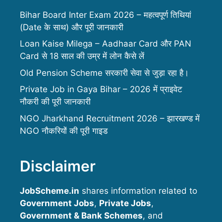
Bihar Board Inter Exam 2026 – महत्वपूर्ण तिथियां
(Date के साथ) और पूरी जानकारी
Loan Kaise Milega – Aadhaar Card और PAN
Card से 18 साल की उम्र में लोन कैसे लें
Old Pension Scheme सरकारी सेवा से जुड़ा रहा है।
Private Job in Gaya Bihar – 2026 में प्राइवेट
नौकरी की पूरी जानकारी
NGO Jharkhand Recruitment 2026 – झारखण्ड में
NGO नौकरियों की पूरी गाइड
Disclaimer
JobScheme.in
shares information related to
Government Jobs
,
Private Jobs
,
Government & Bank Schemes
, and