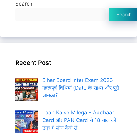
Search
Search
Recent Post
Bihar Board Inter Exam 2026 –
महत्वपूर्ण तिथियां (Date के साथ) और पूरी
जानकारी
Loan Kaise Milega – Aadhaar
Card और PAN Card से 18 साल की
उम्र में लोन कैसे लें