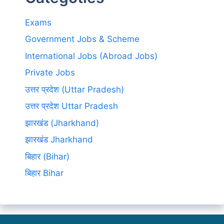
Exams
Government Jobs & Scheme
International Jobs (Abroad Jobs)
Private Jobs
उत्तर प्रदेश (Uttar Pradesh)
उत्तर प्रदेश Uttar Pradesh
झारखंड (Jharkhand)
झारखंड Jharkhand
बिहार (Bihar)
बिहार Bihar