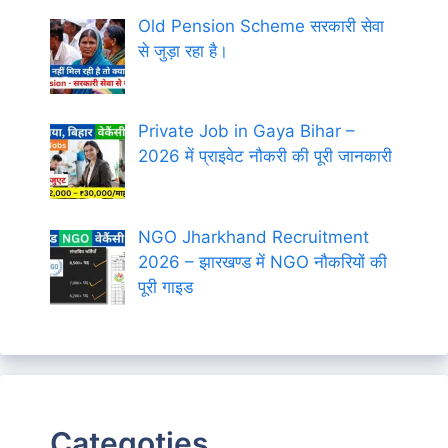
Old Pension Scheme सरकारी सेवा
से जुड़ा रहा है।
Private Job in Gaya Bihar –
2026 में प्राइवेट नौकरी की पूरी जानकारी
NGO Jharkhand Recruitment
2026 – झारखण्ड में NGO नौकरियों की
पूरी गाइड
Categoties