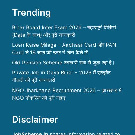
Trending
Bihar Board Inter Exam 2026 – महत्वपूर्ण तिथियां
(Date के साथ) और पूरी जानकारी
Loan Kaise Milega – Aadhaar Card और PAN
Card से 18 साल की उम्र में लोन कैसे लें
Old Pension Scheme सरकारी सेवा से जुड़ा रहा है।
Private Job in Gaya Bihar – 2026 में प्राइवेट
नौकरी की पूरी जानकारी
NGO Jharkhand Recruitment 2026 – झारखण्ड में
NGO नौकरियों की पूरी गाइड
Disclaimer
JobScheme.in
shares information related to