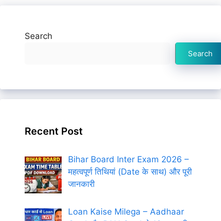
Search
Search
Recent Post
Bihar Board Inter Exam 2026 –
महत्वपूर्ण तिथियां (Date के साथ) और पूरी
जानकारी
Loan Kaise Milega – Aadhaar