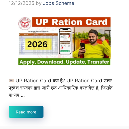
12/12/2025
by
Jobs Scheme
UP Ration Card क्या है? UP Ration Card उत्तर
प्रदेश सरकार द्वारा जारी एक आधिकारिक दस्तावेज़ है, जिसके
माध्यम …
Read more