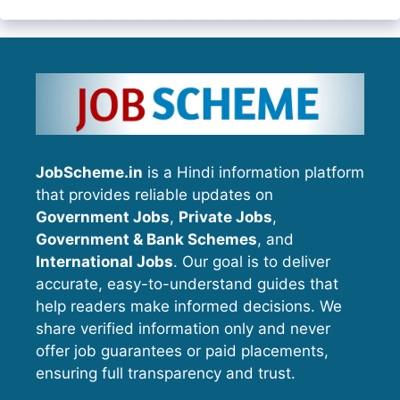
JobScheme.in
is a Hindi information platform
that provides reliable updates on
Government Jobs
,
Private Jobs
,
Government & Bank Schemes
, and
International Jobs
. Our goal is to deliver
accurate, easy-to-understand guides that
help readers make informed decisions. We
share verified information only and never
offer job guarantees or paid placements,
ensuring full transparency and trust.