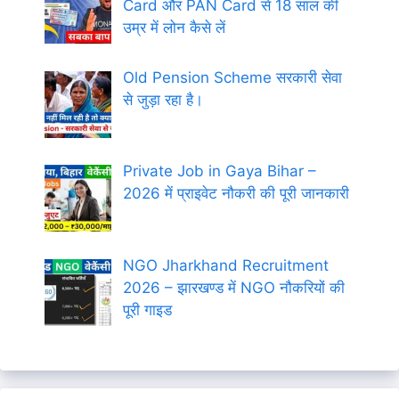
Card और PAN Card से 18 साल की
उम्र में लोन कैसे लें
Old Pension Scheme सरकारी सेवा
से जुड़ा रहा है।
Private Job in Gaya Bihar –
2026 में प्राइवेट नौकरी की पूरी जानकारी
NGO Jharkhand Recruitment
2026 – झारखण्ड में NGO नौकरियों की
पूरी गाइड