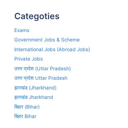
Categoties
Exams
Government Jobs & Scheme
International Jobs (Abroad Jobs)
Private Jobs
उत्तर प्रदेश (Uttar Pradesh)
उत्तर प्रदेश Uttar Pradesh
झारखंड (Jharkhand)
झारखंड Jharkhand
बिहार (Bihar)
बिहार Bihar