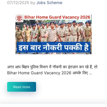
07/12/2025
by
Jobs Scheme
अगर आप बिहार पुलिस विभाग में नौकरी का इंतज़ार कर रहे हैं, तो
Bihar Home Guard Vacancy 2026 आपके लिए …
Read more