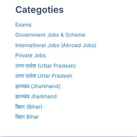
Categoties
Exams
Government Jobs & Scheme
International Jobs (Abroad Jobs)
Private Jobs
उत्तर प्रदेश (Uttar Pradesh)
उत्तर प्रदेश Uttar Pradesh
झारखंड (Jharkhand)
झारखंड Jharkhand
बिहार (Bihar)
बिहार Bihar