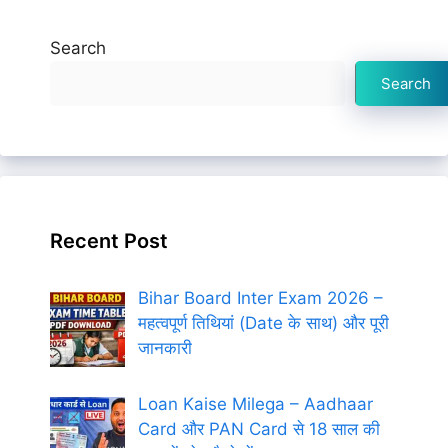
Search
Search
Recent Post
Bihar Board Inter Exam 2026 –
महत्वपूर्ण तिथियां (Date के साथ) और पूरी
जानकारी
Loan Kaise Milega – Aadhaar
Card और PAN Card से 18 साल की