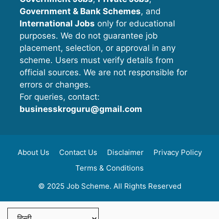
Government & Bank Schemes
, and
International Jobs
only for educational
purposes. We do not guarantee job
placement, selection, or approval in any
scheme. Users must verify details from
official sources. We are not responsible for
errors or changes.
For queries, contact:
businesskroguru@gmail.com
About Us
Contact Us
Disclaimer
Privacy Policy
Terms & Conditions
© 2025 Job Scheme. All Rights Reserved