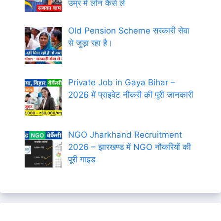
उम्र में लोन कैसे लें
Old Pension Scheme सरकारी सेवा
से जुड़ा रहा है।
Private Job in Gaya Bihar –
2026 में प्राइवेट नौकरी की पूरी जानकारी
NGO Jharkhand Recruitment
2026 – झारखण्ड में NGO नौकरियों की
पूरी गाइड