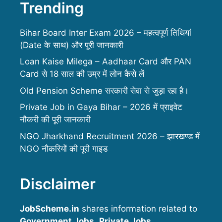
Trending
Bihar Board Inter Exam 2026 – महत्वपूर्ण तिथियां
(Date के साथ) और पूरी जानकारी
Loan Kaise Milega – Aadhaar Card और PAN
Card से 18 साल की उम्र में लोन कैसे लें
Old Pension Scheme सरकारी सेवा से जुड़ा रहा है।
Private Job in Gaya Bihar – 2026 में प्राइवेट
नौकरी की पूरी जानकारी
NGO Jharkhand Recruitment 2026 – झारखण्ड में
NGO नौकरियों की पूरी गाइड
Disclaimer
JobScheme.in
shares information related to
Government Jobs
,
Private Jobs
,