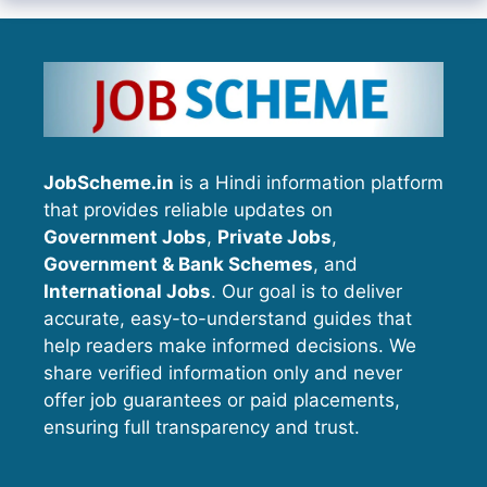
JobScheme.in
is a Hindi information platform
that provides reliable updates on
Government Jobs
,
Private Jobs
,
Government & Bank Schemes
, and
International Jobs
. Our goal is to deliver
accurate, easy-to-understand guides that
help readers make informed decisions. We
share verified information only and never
offer job guarantees or paid placements,
ensuring full transparency and trust.