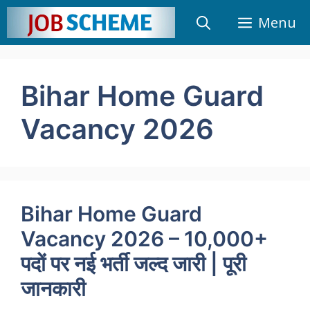
Skip
Menu
to
content
Bihar Home Guard
Vacancy 2026
Bihar Home Guard
Vacancy 2026 – 10,000+
पदों पर नई भर्ती जल्द जारी | पूरी
जानकारी