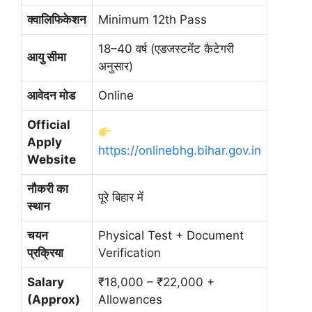
क्वालिफिकेशन
Minimum 12th Pass
18–40 वर्ष (एडजस्टमेंट कैटेगरी
आयु सीमा
अनुसार)
आवेदन मोड
Online
Official
Apply
https://onlinebhg.bihar.gov.in
Website
नौकरी का
पूरे बिहार में
स्थान
चयन
Physical Test + Document
प्रक्रिया
Verification
Salary
₹18,000 – ₹22,000 +
(Approx)
Allowances