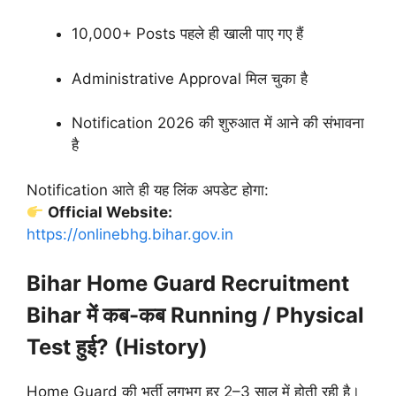
10,000+ Posts पहले ही खाली पाए गए हैं
Administrative Approval मिल चुका है
Notification 2026 की शुरुआत में आने की संभावना
है
Notification आते ही यह लिंक अपडेट होगा:
Official Website:
https://onlinebhg.bihar.gov.in
Bihar Home Guard Recruitment
Bihar में कब-कब Running / Physical
Test हुई? (History)
Home Guard की भर्ती लगभग हर 2–3 साल में होती रही है।