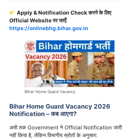
Apply & Notification Check करने के लिए
Official Website पर जाएँ:
https://onlinebhg.bihar.gov.in
Bihar Home Guard Vacancy
Bihar Home Guard Vacancy 2026
Notification – कब आएगा?
अभी तक Government ने Official Notification जारी
नहीं किया है, लेकिन विभागीय स्रोतों के अनुसार: