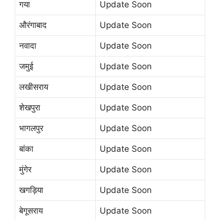
गया
Update Soon
औरंगाबाद
Update Soon
नवादा
Update Soon
जमुई
Update Soon
लखीसराय
Update Soon
शेखपुरा
Update Soon
भागलपुर
Update Soon
बांका
Update Soon
मुंगेर
Update Soon
खगड़िया
Update Soon
बेगूसराय
Update Soon