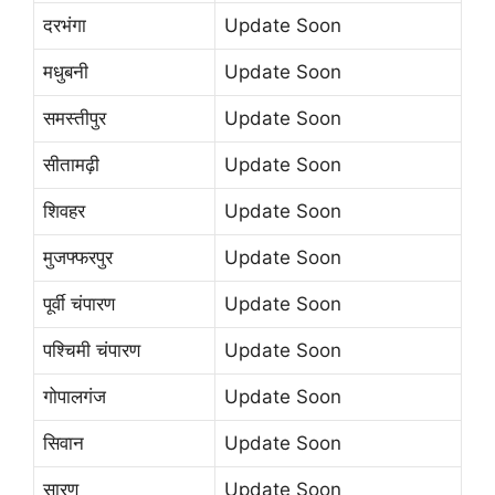
दरभंगा
Update Soon
मधुबनी
Update Soon
समस्तीपुर
Update Soon
सीतामढ़ी
Update Soon
शिवहर
Update Soon
मुजफ्फरपुर
Update Soon
पूर्वी चंपारण
Update Soon
पश्चिमी चंपारण
Update Soon
गोपालगंज
Update Soon
सिवान
Update Soon
सारण
Update Soon