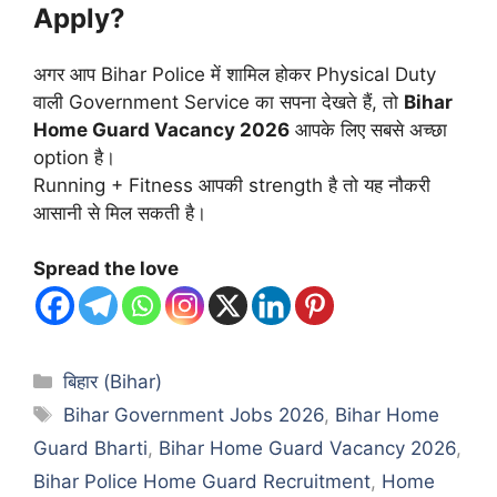
Apply?
अगर आप Bihar Police में शामिल होकर Physical Duty
वाली Government Service का सपना देखते हैं, तो
Bihar
Home Guard Vacancy 2026
आपके लिए सबसे अच्छा
option है।
Running + Fitness आपकी strength है तो यह नौकरी
आसानी से मिल सकती है।
Spread the love
Categories
बिहार (Bihar)
Tags
Bihar Government Jobs 2026
,
Bihar Home
Guard Bharti
,
Bihar Home Guard Vacancy 2026
,
Bihar Police Home Guard Recruitment
,
Home