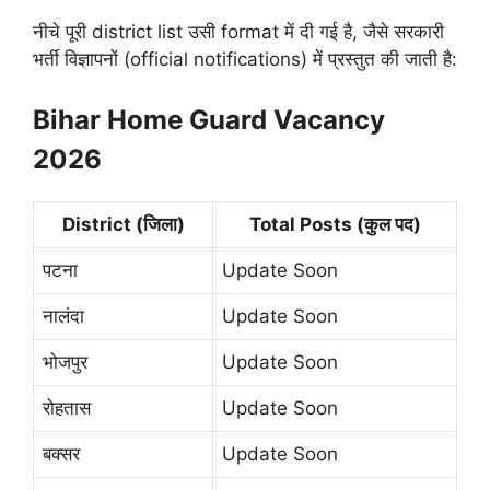
नीचे पूरी district list उसी format में दी गई है, जैसे सरकारी
भर्ती विज्ञापनों (official notifications) में प्रस्तुत की जाती है:
Bihar Home Guard Vacancy
2026
District (जिला)
Total Posts (कुल पद)
पटना
Update Soon
नालंदा
Update Soon
भोजपुर
Update Soon
रोहतास
Update Soon
बक्सर
Update Soon