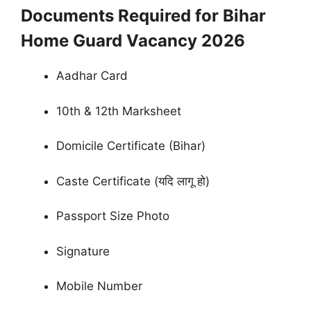
Documents Required for Bihar
Home Guard Vacancy 2026
Aadhar Card
10th & 12th Marksheet
Domicile Certificate (Bihar)
Caste Certificate (यदि लागू हो)
Passport Size Photo
Signature
Mobile Number