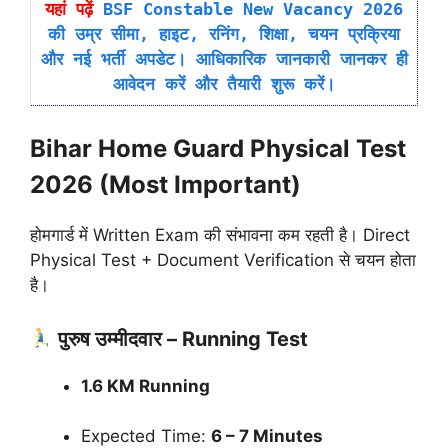
यहां पढ़ें
BSF Constable New Vacancy 2026
की उम्र सीमा, हाइट, रनिंग, शिक्षा, चयन प्रक्रिया
और नई भर्ती अपडेट। आधिकारिक जानकारी जानकर ही
आवेदन करें और तैयारी शुरू करें।
Bihar Home Guard Physical Test
2026 (Most Important)
होमगार्ड में Written Exam की संभावना कम रहती है। Direct
Physical Test + Document Verification से चयन होता
है।
पुरुष उम्मीदवार – Running Test
1.6 KM Running
Expected Time:
6 – 7 Minutes