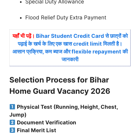
Special Duty Allowance
Flood Relief Duty Extra Payment
यहाँ भी पढ़ें।
Bihar Student Credit Card से छात्रों को
पढ़ाई के खर्च के लिए एक खास credit limit मिलती है।
आसान प्रक्रिया, कम ब्याज और flexible repayment की
जानकारी
Selection Process for Bihar
Home Guard Vacancy 2026
Physical Test (Running, Height, Chest,
Jump)
Document Verification
Final Merit List