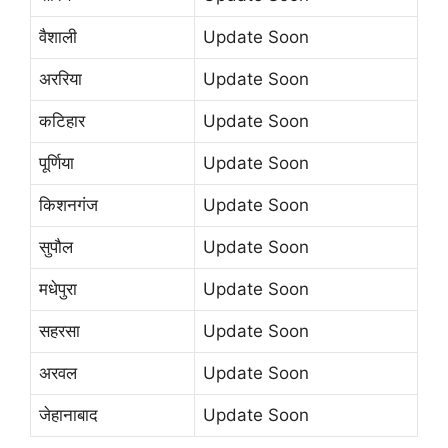
वैशाली
Update Soon
अररिया
Update Soon
कटिहार
Update Soon
पूर्णिया
Update Soon
किशनगंज
Update Soon
सुपौल
Update Soon
मधेपुरा
Update Soon
सहरसा
Update Soon
अरवल
Update Soon
जेहानाबाद
Update Soon