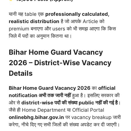
यानी यह table एक
professionally calculated,
realistic distribution
है जो आपके Article को
premium बनाएगा और users को भी समझ आएगा कि किस
जिले में पदों का अनुमान कितना था।
Bihar Home Guard Vacancy
2026 – District-Wise Vacancy
Details
Bihar Home Guard Vacancy 2026
का
official
notification अभी तक जारी नहीं
हुआ है। इसलिए सरकार की
ओर से
district-wise पदों की संख्या public नहीं की गई है
।
जैसे ही Home Department या Official Portal
onlinebhg.bihar.gov.in
पर vacancy breakup जारी
करेगा, नीचे दिए गए सभी जिलों की संख्या अपडेट कर दी जाएगी।