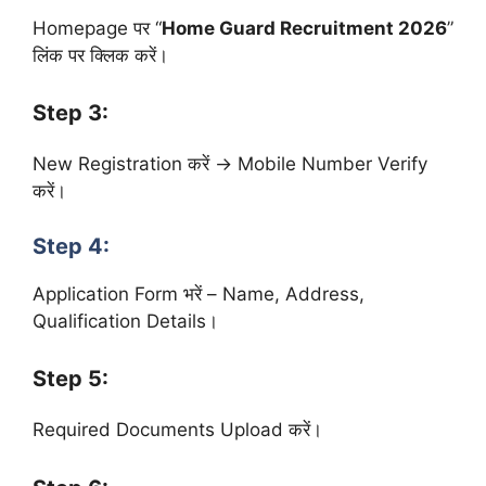
Homepage पर “
Home Guard Recruitment 2026
”
लिंक पर क्लिक करें।
Step 3:
New Registration करें → Mobile Number Verify
करें।
Step 4:
Application Form भरें – Name, Address,
Qualification Details।
Step 5:
Required Documents Upload करें।