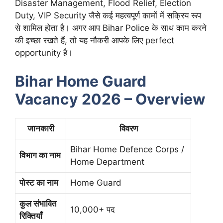
Disaster Management, Flood Relief, Election
Duty, VIP Security जैसे कई महत्वपूर्ण कामों में सक्रिय रूप
से शामिल होता है। अगर आप Bihar Police के साथ काम करने
की इच्छा रखते हैं, तो यह नौकरी आपके लिए perfect
opportunity है।
Bihar Home Guard
Vacancy 2026 – Overview
जानकारी
विवरण
Bihar Home Defence Corps /
विभाग का नाम
Home Department
पोस्ट का नाम
Home Guard
कुल संभावित
10,000+ पद
रिक्तियाँ