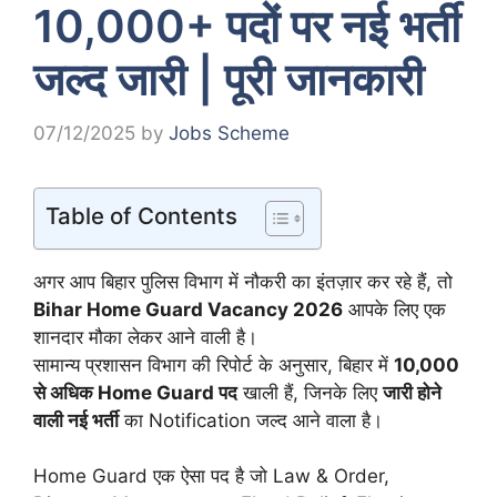
10,000+ पदों पर नई भर्ती
जल्द जारी | पूरी जानकारी
07/12/2025
by
Jobs Scheme
Table of Contents
अगर आप बिहार पुलिस विभाग में नौकरी का इंतज़ार कर रहे हैं, तो
Bihar Home Guard Vacancy 2026
आपके लिए एक
शानदार मौका लेकर आने वाली है।
सामान्य प्रशासन विभाग की रिपोर्ट के अनुसार, बिहार में
10,000
से अधिक Home Guard पद
खाली हैं, जिनके लिए
जारी होने
वाली नई भर्ती
का Notification जल्द आने वाला है।
Home Guard एक ऐसा पद है जो Law & Order,