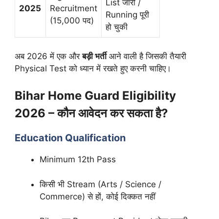
List जारी /
2025
Recruitment
Running पूरी
(15,000 पद)
हो चुकी
अब 2026 में एक और
बड़ी भर्ती
आने वाली है जिसकी तैयारी
Physical Test को ध्यान में रखते हुए करनी चाहिए।
Bihar Home Guard Eligibility
2026 – कौन आवेदन कर सकता है?
Education Qualification
Minimum 12th Pass
किसी भी Stream (Arts / Science /
Commerce) से हों, कोई दिक्कत नहीं