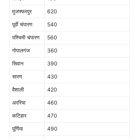
मुजफ्फरपुर
620
पूर्वी चंपारण
540
पश्चिमी चंपारण
560
गोपालगंज
360
सिवान
390
सारण
430
वैशाली
420
अररिया
460
कटिहार
470
पूर्णिया
490