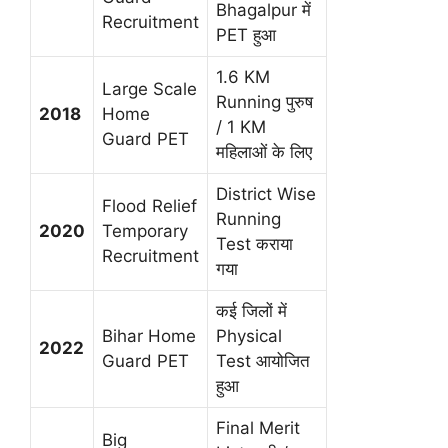
Bhagalpur में
Recruitment
PET हुआ
1.6 KM
Large Scale
Running पुरुष
2018
Home
/ 1 KM
Guard PET
महिलाओं के लिए
District Wise
Flood Relief
Running
2020
Temporary
Test कराया
Recruitment
गया
कई जिलों में
Bihar Home
Physical
2022
Guard PET
Test आयोजित
हुआ
Final Merit
Big