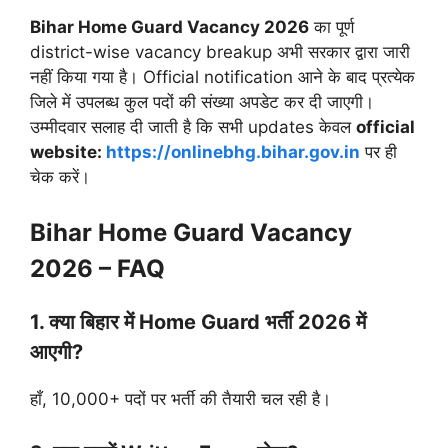
Bihar Home Guard Vacancy 2026
का पूर्ण
district-wise vacancy breakup अभी सरकार द्वारा जारी
नहीं किया गया है। Official notification आने के बाद प्रत्येक
जिले में उपलब्ध कुल पदों की संख्या अपडेट कर दी जाएगी।
उम्मीदवार सलाह दी जाती है कि सभी updates केवल
official
website:
https://onlinebhg.bihar.gov.in
पर ही
चेक करें।
Bihar Home Guard Vacancy
2026 – FAQ
1. क्या बिहार में Home Guard भर्ती 2026 में
आएगी?
हाँ, 10,000+ पदों पर भर्ती की तैयारी चल रही है।