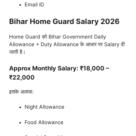
Email ID
Bihar Home Guard Salary 2026
Home Guard को Bihar Government Daily
Allowance + Duty Allowance के आधार पर Salary दी
जाती है।
Approx Monthly Salary: ₹18,000 –
₹22,000
इसके अलावा:
Night Allowance
Food Allowance