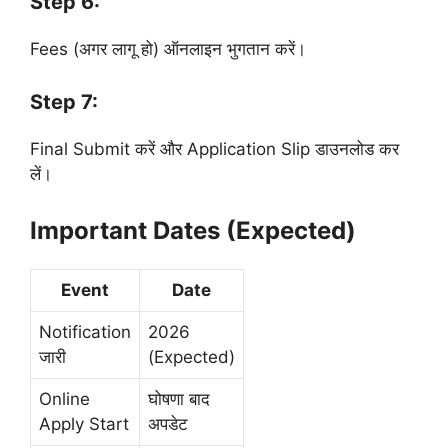
Step 6:
Fees (अगर लागू हो) ऑनलाइन भुगतान करें।
Step 7:
Final Submit करें और Application Slip डाउनलोड कर
लें।
Important Dates (Expected)
Event
Date
Notification
2026
जारी
(Expected)
Online
घोषणा बाद
Apply Start
अपडेट