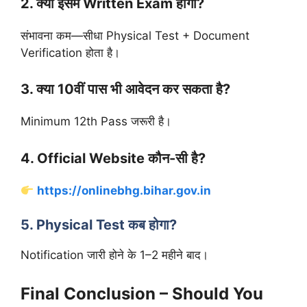
2. क्या इसमें Written Exam होगा?
संभावना कम—सीधा Physical Test + Document
Verification होता है।
3. क्या 10वीं पास भी आवेदन कर सकता है?
Minimum 12th Pass जरूरी है।
4. Official Website कौन-सी है?
https://onlinebhg.bihar.gov.in
5. Physical Test कब होगा?
Notification जारी होने के 1–2 महीने बाद।
Final Conclusion – Should You