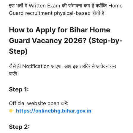
इस भर्ती में Written Exam की संभावना कम है क्योंकि Home
Guard recruitment physical-based होती है।
How to Apply for Bihar Home
Guard Vacancy 2026? (Step-by-
Step)
जैसे ही Notification आएगा, आप इस तरीके से आवेदन कर
पाएंगे:
Step 1:
Official website open करें:
https://onlinebhg.bihar.gov.in
Step 2: