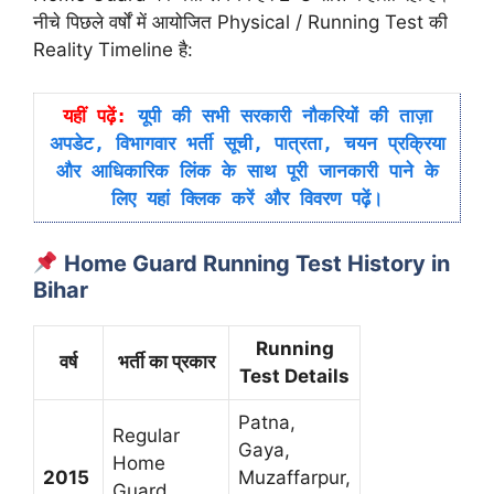
नीचे पिछले वर्षों में आयोजित Physical / Running Test की
Reality Timeline है:
यहीं पढ़ें:
यूपी की सभी सरकारी नौकरियों की ताज़ा
अपडेट, विभागवार भर्ती सूची, पात्रता, चयन प्रक्रिया
और आधिकारिक लिंक के साथ पूरी जानकारी पाने के
लिए यहां क्लिक करें और विवरण पढ़ें।
Home Guard Running Test History in
Bihar
Running
वर्ष
भर्ती का प्रकार
Test Details
Patna,
Regular
Gaya,
Home
2015
Muzaffarpur,
Guard