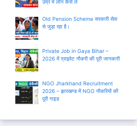
उम्र में लोन कैसे लें
Old Pension Scheme सरकारी सेवा
से जुड़ा रहा है।
Private Job in Gaya Bihar –
2026 में प्राइवेट नौकरी की पूरी जानकारी
NGO Jharkhand Recruitment
2026 – झारखण्ड में NGO नौकरियों की
पूरी गाइड