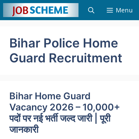
Skip
Menu
to
content
Bihar Police Home
Guard Recruitment
Bihar Home Guard
Vacancy 2026 – 10,000+
पदों पर नई भर्ती जल्द जारी | पूरी
जानकारी