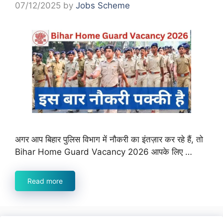
07/12/2025
by
Jobs Scheme
अगर आप बिहार पुलिस विभाग में नौकरी का इंतज़ार कर रहे हैं, तो
Bihar Home Guard Vacancy 2026 आपके लिए …
Read more