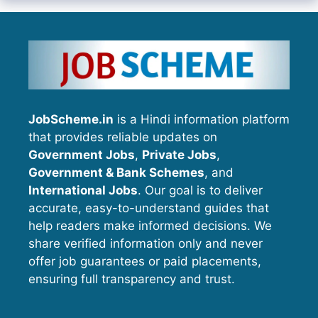
JobScheme.in
is a Hindi information platform
that provides reliable updates on
Government Jobs
,
Private Jobs
,
Government & Bank Schemes
, and
International Jobs
. Our goal is to deliver
accurate, easy-to-understand guides that
help readers make informed decisions. We
share verified information only and never
offer job guarantees or paid placements,
ensuring full transparency and trust.