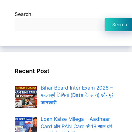
Search
Search
Recent Post
Bihar Board Inter Exam 2026 –
महत्वपूर्ण तिथियां (Date के साथ) और पूरी
जानकारी
Loan Kaise Milega – Aadhaar
Card और PAN Card से 18 साल की