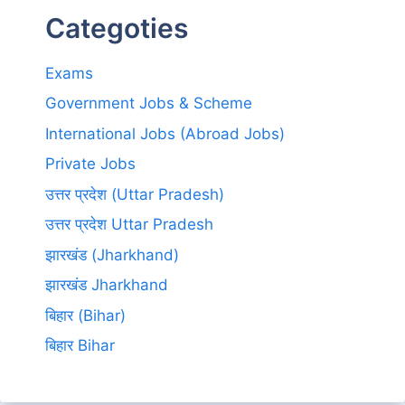
Categoties
Exams
Government Jobs & Scheme
International Jobs (Abroad Jobs)
Private Jobs
उत्तर प्रदेश (Uttar Pradesh)
उत्तर प्रदेश Uttar Pradesh
झारखंड (Jharkhand)
झारखंड Jharkhand
बिहार (Bihar)
बिहार Bihar