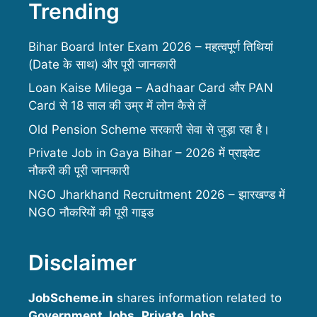
Trending
Bihar Board Inter Exam 2026 – महत्वपूर्ण तिथियां
(Date के साथ) और पूरी जानकारी
Loan Kaise Milega – Aadhaar Card और PAN
Card से 18 साल की उम्र में लोन कैसे लें
Old Pension Scheme सरकारी सेवा से जुड़ा रहा है।
Private Job in Gaya Bihar – 2026 में प्राइवेट
नौकरी की पूरी जानकारी
NGO Jharkhand Recruitment 2026 – झारखण्ड में
NGO नौकरियों की पूरी गाइड
Disclaimer
JobScheme.in
shares information related to
Government Jobs
,
Private Jobs
,