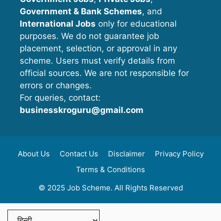
Government & Bank Schemes
, and
International Jobs
only for educational
purposes. We do not guarantee job
placement, selection, or approval in any
scheme. Users must verify details from
official sources. We are not responsible for
errors or changes.
For queries, contact:
businesskroguru@gmail.com
About Us
Contact Us
Disclaimer
Privacy Policy
Terms & Conditions
© 2025 Job Scheme. All Rights Reserved